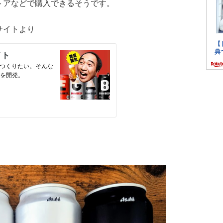
トアなどで購入できるそうです。
サイトより